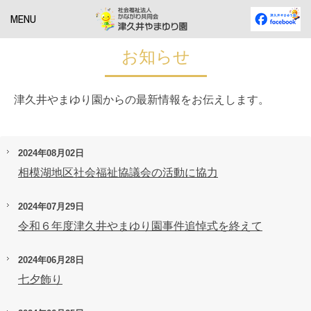
MENU
お知らせ
津久井やまゆり園からの最新情報をお伝えします。
2024年08月02日
相模湖地区社会福祉協議会の活動に協力
2024年07月29日
令和６年度津久井やまゆり園事件追悼式を終えて
2024年06月28日
七夕飾り