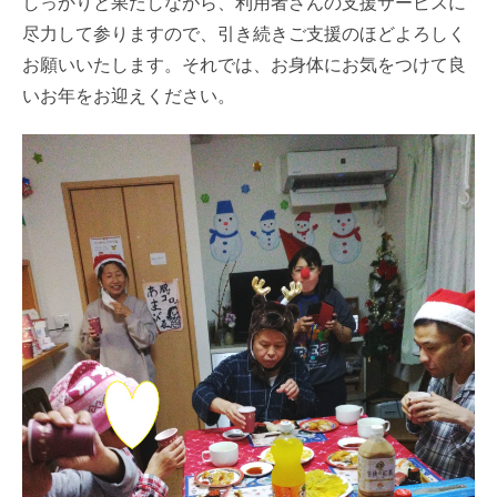
しっかりと果たしながら、利用者さんの支援サービスに
尽力して参りますので、引き続きご支援のほどよろしく
お願いいたします。それでは、お身体にお気をつけて良
いお年をお迎えください。