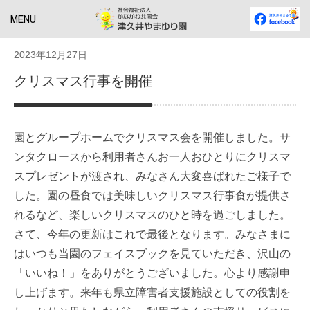
MENU
2023年12月27日
クリスマス行事を開催
園とグループホームでクリスマス会を開催しました。サ
ンタクロースから利用者さんお一人おひとりにクリスマ
スプレゼントが渡され、みなさん大変喜ばれたご様子で
した。園の昼食では美味しいクリスマス行事食が提供さ
れるなど、楽しいクリスマスのひと時を過ごしました。
さて、今年の更新はこれで最後となります。みなさまに
はいつも当園のフェイスブックを見ていただき、沢山の
「いいね！」をありがとうございました。心より感謝申
し上げます。来年も県立障害者支援施設としての役割を